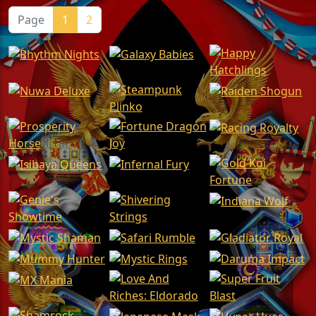
Page
1
2